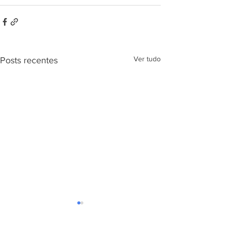
Ver tudo
Posts recentes