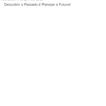
Descobrir o Passado é Planejar o Futuro!