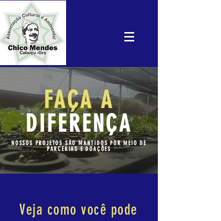
FAÇA A
DIFERENÇA
NOSSOS PROJETOS SÃO MANTIDOS POR MEIO DE
PARCERIAS E DOAÇÕES
Veja como você pode