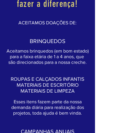
fazer a diferença!
ACEITAMOS DOAÇÕES DE:
BRINQUEDOS
Aceitamos brinquedos (em bom estado)
para a faixa etária de 1 a 4 anos, que
são direcionados para a nossa creche.
ROUPAS E CALÇADOS INFANTIS
MATERIAIS DE ESCRITÓRIO
MATERIAIS DE LIMPEZA
Esses itens fazem parte da nossa
demanda diária para realização dos
projetos, toda ajuda é bem vinda.
CAMPANHAS ANUAIS