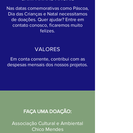
Nas datas comemorativas como Páscoa,
Dia das Crianças e Natal necessitamos
de doações. Quer ajudar? Entre em
contato conosco, ficaremos muito
felizes.
VALORES
Em conta corrente, contribui com as
despesas mensais dos nossos projetos.
FAÇA UMA DOAÇÃO:
Associação Cultural e Ambiental
Chico Mendes