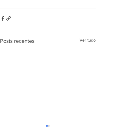
Ver tudo
Posts recentes