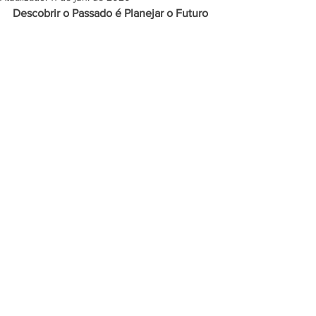
Descobrir o Passado é Planejar o Futuro